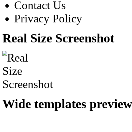
Contact Us
Privacy Policy
Real Size Screenshot
Wide templates previe