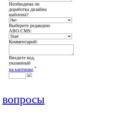
вопросы