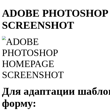
ADOBE PHOTOSHOP
SCREENSHOT
Для адаптации шаблон
форму: