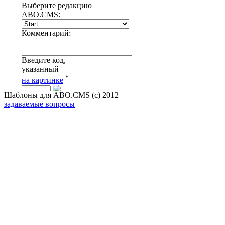
Шаблоны для ABO.CMS (с) 2012
задаваемые вопросы