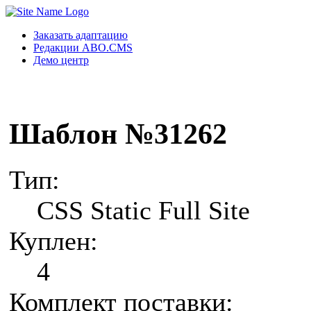
Заказать адаптацию
Редакции ABO.CMS
Демо центр
Шаблон №31262
Тип:
CSS Static Full Site
Куплен:
4
Комплект поставки: