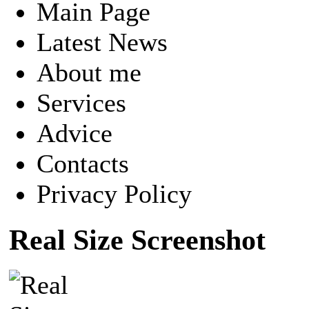
Main Page
Latest News
About me
Services
Advice
Contacts
Privacy Policy
Real Size Screenshot