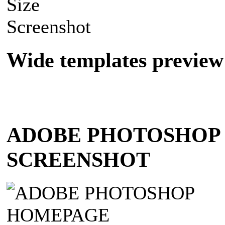
Wide templates preview
ADOBE PHOTOSHOP
SCREENSHOT