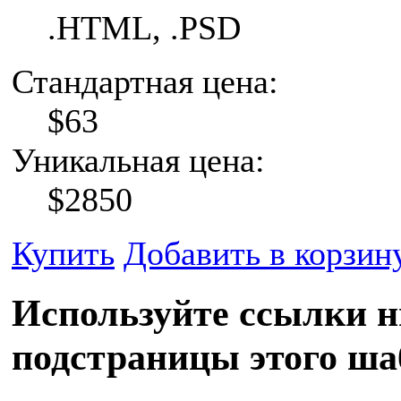
.HTML, .PSD
Стандартная цена:
$
63
Уникальная цена:
$
2850
Купить
Добавить в корзин
Используйте cсылки н
подстраницы этого ша