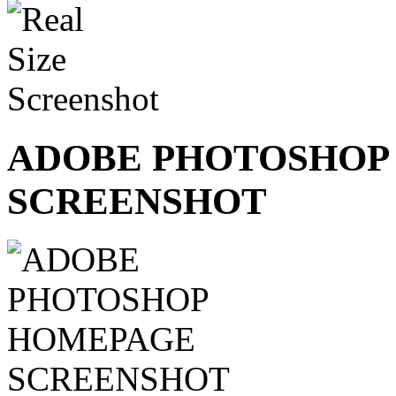
ADOBE PHOTOSHOP
SCREENSHOT