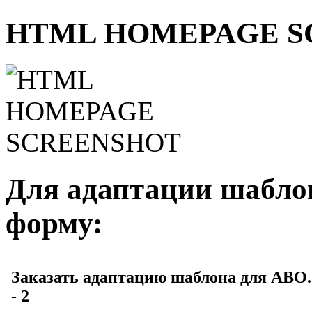
HTML HOMEPAGE S
Для адаптации шаблон
форму: