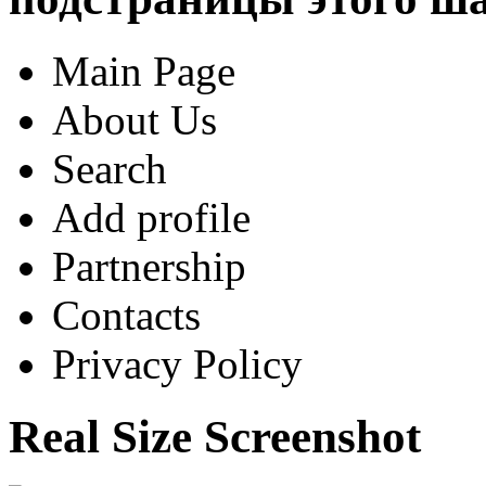
Main Page
About Us
Search
Add profile
Partnership
Contacts
Privacy Policy
Real Size Screenshot