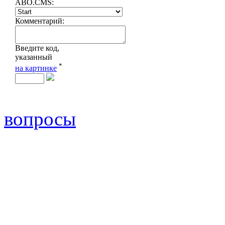
вопросы